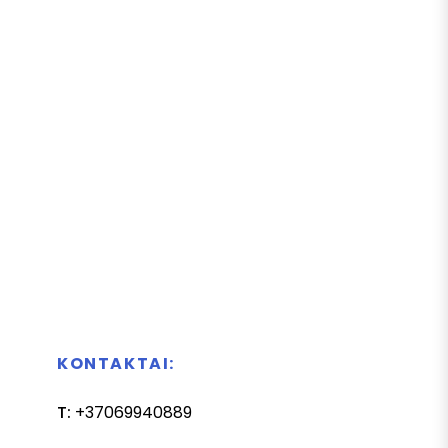
KONTAKTAI:
T:
+37069940889