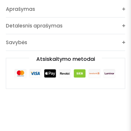
Aprašymas
Detalesnis aprašymas
Savybės
Atsiskaitymo metodai