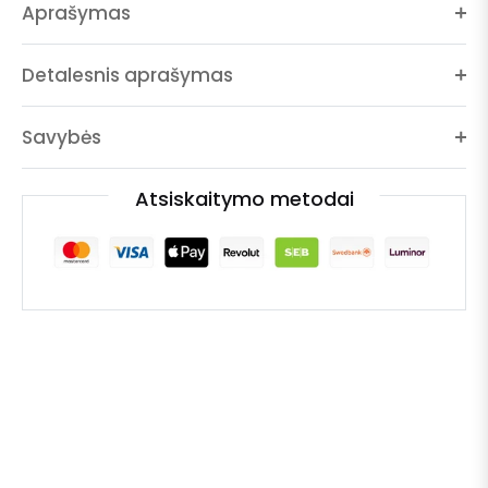
Aprašymas
Detalesnis aprašymas
Savybės
Atsiskaitymo metodai