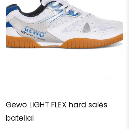
Gewo LIGHT FLEX hard salės
bateliai