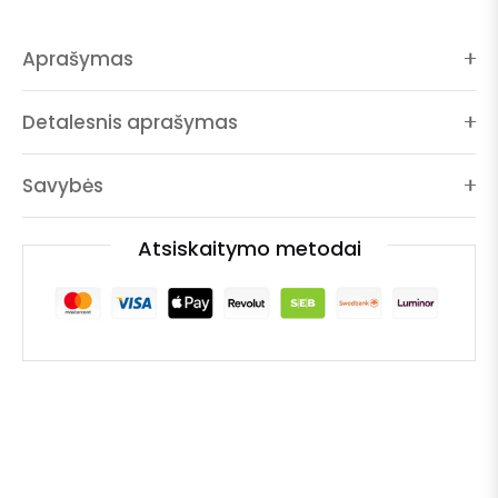
Aprašymas
Detalesnis aprašymas
Savybės
Atsiskaitymo metodai