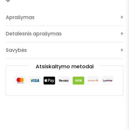
Aprašymas
Detalesnis aprašymas
Savybės
Atsiskaitymo metodai