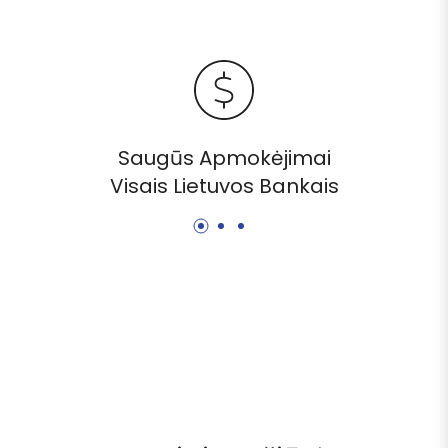
Saugūs Apmokėjimai
Visais Lietuvos Bankais